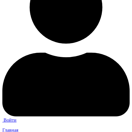
Войти
Главная