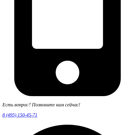
Есть вопрос? Позвоните нам сейчас!
8 (495) 150-45-71