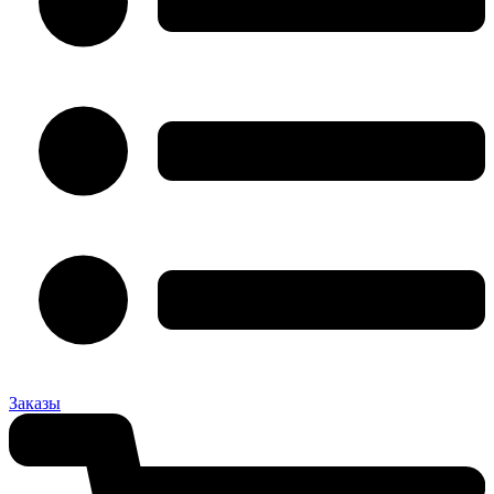
Заказы