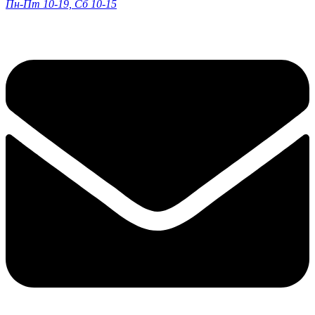
Пн-Пт 10-19, Сб 10-15