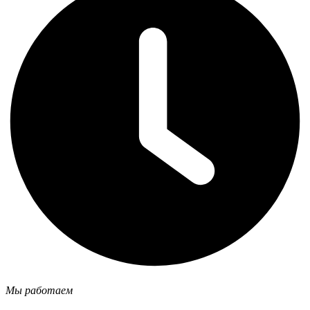
Мы работаем