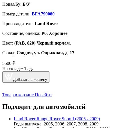
Новая/Бу:
Б/У
Номер детали:
BFA790080
Производитель:
Land Rover
Cостояние, оценка:
Р0, Хорошее
Цвет:
(PAB, 820) Черный перлам.
Склад:
Сходня, ул. Овражная, д. 17
5500
₽
На складе:
1 ед.
Добавить в корзину
Товар в корзине
Перейти
Подходит для автомобилей
Land Rover Range Rover Sport I (2005 - 2009)
Годы выпуска: 2005, 2006, 2007, 2008, 2009