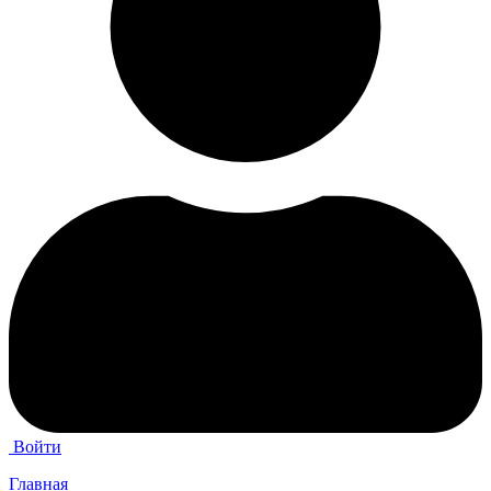
Войти
Главная