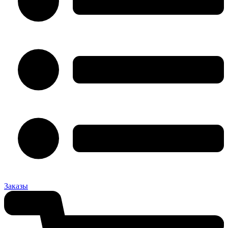
Заказы