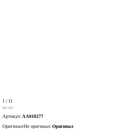
1 / 11
Артикул:
AA010277
Оригинал/Не оригинал:
Оригинал