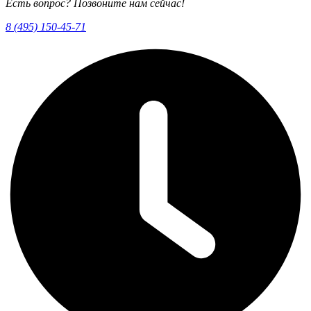
Есть вопрос? Позвоните нам сейчас!
8 (495) 150-45-71