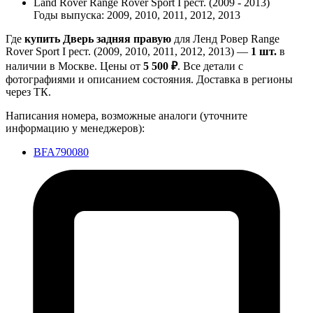
Land Rover Range Rover Sport I рест. (2009 - 2013)
Годы выпуска: 2009, 2010, 2011, 2012, 2013
Где
купить Дверь задняя правую
для Ленд Ровер Range
Rover Sport I рест. (2009, 2010, 2011, 2012, 2013) —
1 шт.
в
наличии в Москве. Цены от
5 500 ₽
. Все детали с
фотографиями и описанием состояния. Доставка в регионы
через ТК.
Написания номера, возможные аналоги (уточните
информацию у менеджеров):
BFA790080