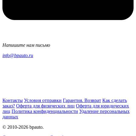
Напишите нам письмо
info@bpauto.ru
Контакты
Условия отправки
Гарантия. Возврат
Как сделать
заказ?
Оферта для физических лиц
Оферта для юридических
лиц
Политика конфиденциальности
Удаление персональных
данных
© 2010-2026 bpauto.