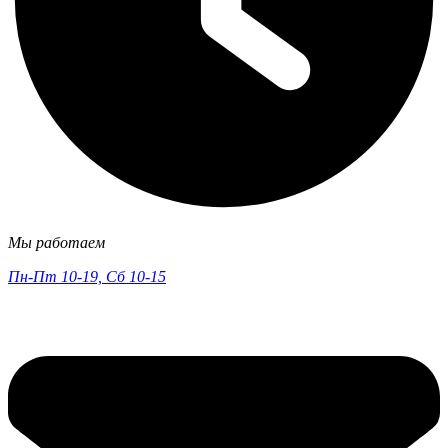
Мы работаем
Пн-Пт 10-19, Сб 10-15