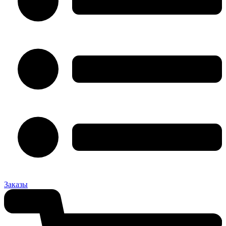
Заказы