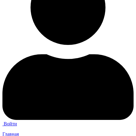
Войти
Главная