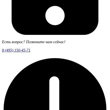
Есть вопрос? Позвоните нам сейчас!
8 (495) 150-45-71