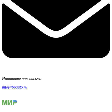
Напишите нам письмо
info@bpauto.ru