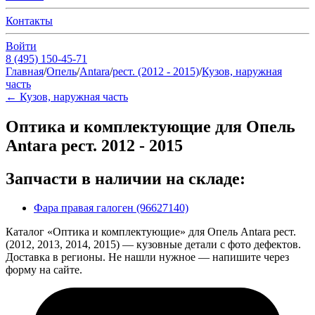
Контакты
Войти
8 (495) 150-45-71
Главная
/
Опель
/
Antara
/
рест. (2012 - 2015)
/
Кузов, наружная
часть
←
Кузов, наружная часть
Оптика и комплектующие для Опель
Antara рест. 2012 - 2015
Запчасти в наличии на складе:
Фара правая галоген (96627140)
Каталог «Оптика и комплектующие» для Опель Antara рест.
(2012, 2013, 2014, 2015) — кузовные детали с фото дефектов.
Доставка в регионы. Не нашли нужное — напишите через
форму на сайте.