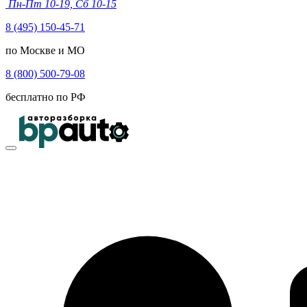
Пн-Пт 10-19, Сб 10-15
8 (495) 150-45-71
по Москве и МО
8 (800) 500-79-08
бесплатно по РФ