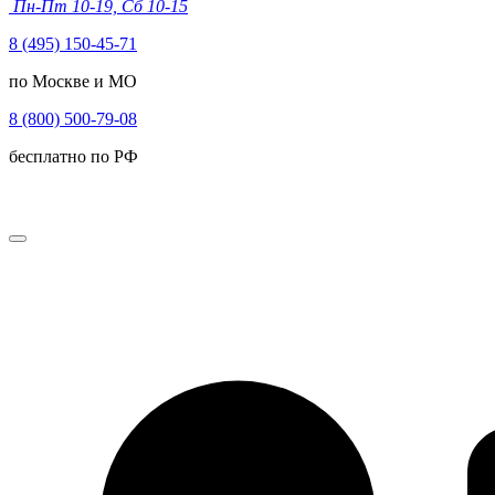
Пн-Пт 10-19, Сб 10-15
8 (495) 150-45-71
по Москве и МО
8 (800) 500-79-08
бесплатно по РФ