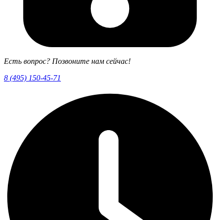
Есть вопрос? Позвоните нам сейчас!
8 (495) 150-45-71