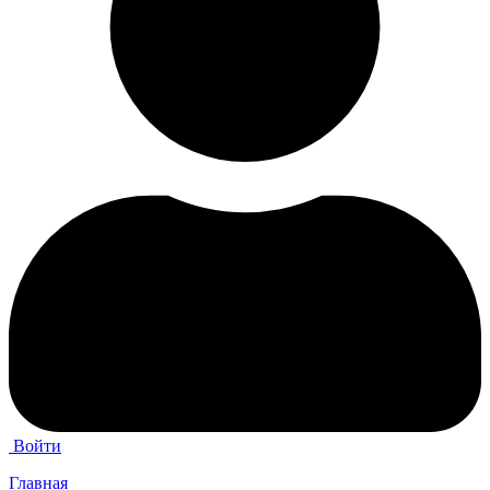
Войти
Главная