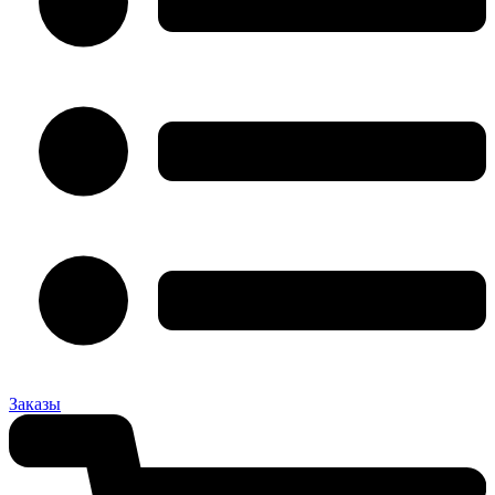
Заказы