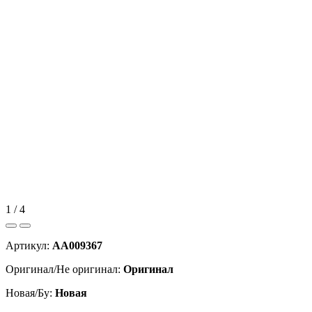
1 / 4
Артикул:
AA009367
Оригинал/Не оригинал:
Оригинал
Новая/Бу:
Новая