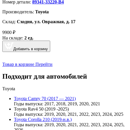
Номер детали:
89341-33220-B4
Производитель:
Toyota
Склад:
Сходня, ул. Овражная, д. 17
9900
₽
На складе:
2 ед.
Добавить в корзину
Товар в корзине
Перейти
Подходит для автомобилей
Toyota
Toyota Camry 70 (2017 — 2021)
Годы выпуска: 2017, 2018, 2019, 2020, 2021
Toyota Rav4 50 (2019 -2025)
Годы выпуска: 2019, 2020, 2021, 2022, 2023, 2024, 2025
Toyota Corolla 210 (2019-н.в.)
Годы выпуска: 2019, 2020, 2021, 2022, 2023, 2024, 2025,
2026