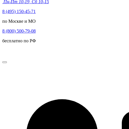
Пн-Пт 10-19, Сб 10-15
8 (495) 150-45-71
по Москве и МО
8 (800) 500-79-08
бесплатно по РФ