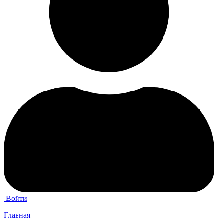
Войти
Главная