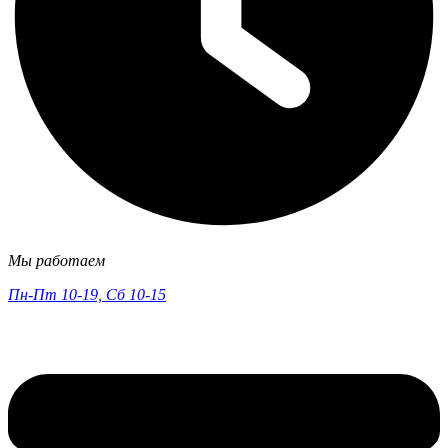
Мы работаем
Пн-Пт 10-19, Сб 10-15