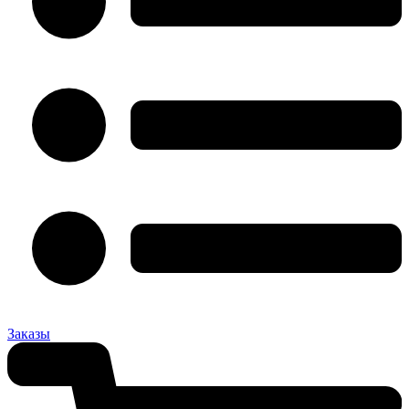
Заказы