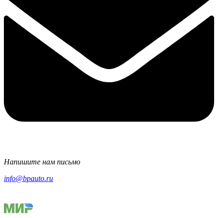
Напишите нам письмо
info@bpauto.ru