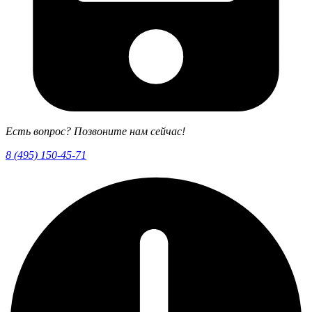
Есть вопрос? Позвоните нам сейчас!
8 (495) 150-45-71