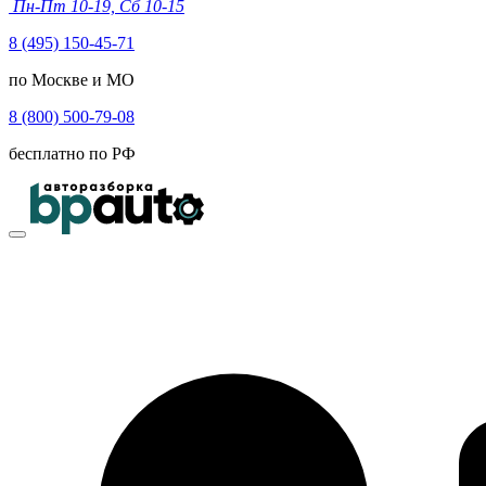
Пн-Пт 10-19, Сб 10-15
8 (495) 150-45-71
по Москве и МО
8 (800) 500-79-08
бесплатно по РФ