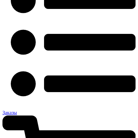
Заказы