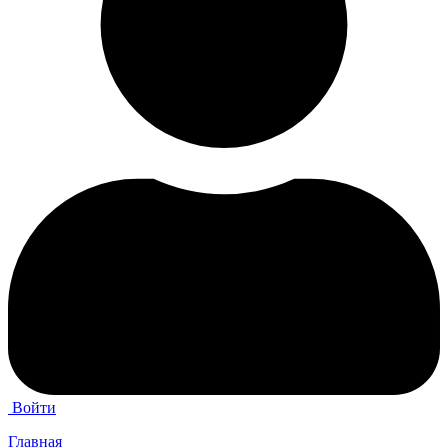
Войти
Главная