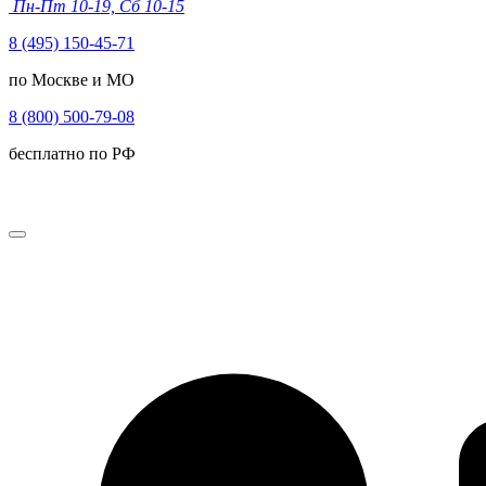
Пн-Пт 10-19, Сб 10-15
8 (495) 150-45-71
по Москве и МО
8 (800) 500-79-08
бесплатно по РФ