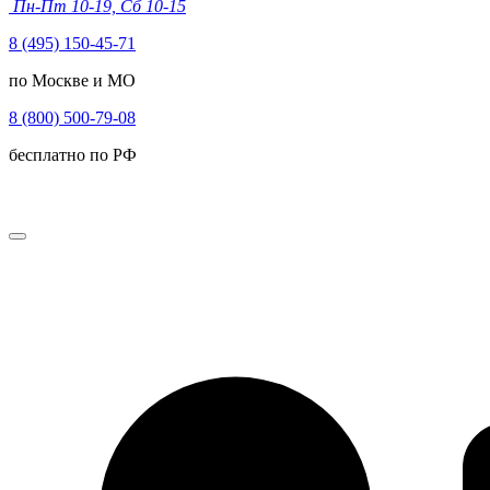
Пн-Пт 10-19, Сб 10-15
8 (495) 150-45-71
по Москве и МО
8 (800) 500-79-08
бесплатно по РФ