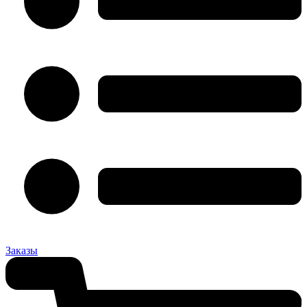
Заказы