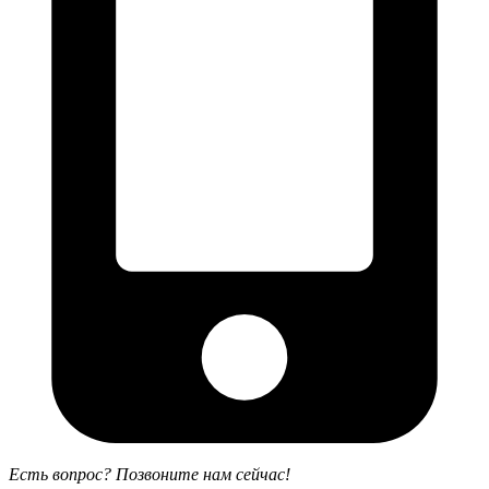
Есть вопрос? Позвоните нам сейчас!