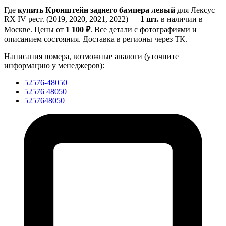
Где
купить Кронштейн заднего бампера левый
для Лексус
RX IV рест. (2019, 2020, 2021, 2022) —
1 шт.
в наличии в
Москве. Цены от
1 100 ₽
. Все детали с фотографиями и
описанием состояния. Доставка в регионы через ТК.
Написания номера, возможные аналоги (уточните
информацию у менеджеров):
52576-48050
52576 48050
5257648050