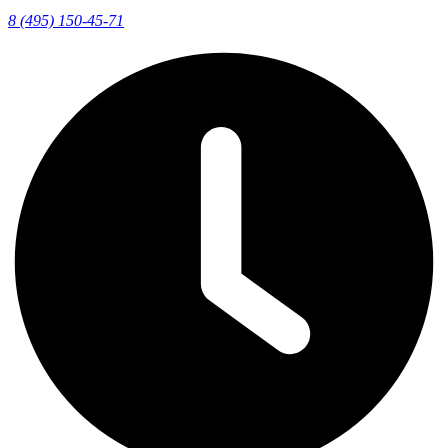
8 (495) 150-45-71