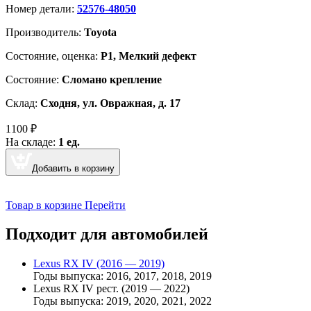
Номер детали:
52576-48050
Производитель:
Toyota
Cостояние, оценка:
Р1, Мелкий дефект
Состояние:
Сломано крепление
Склад:
Сходня, ул. Овражная, д. 17
1100
₽
На складе:
1 ед.
Добавить в корзину
Товар в корзине
Перейти
Подходит для автомобилей
Lexus RX IV (2016 — 2019)
Годы выпуска: 2016, 2017, 2018, 2019
Lexus RX IV рест. (2019 — 2022)
Годы выпуска: 2019, 2020, 2021, 2022