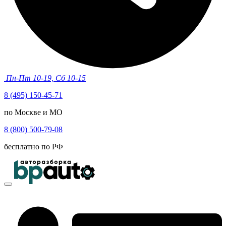
Пн-Пт 10-19, Сб 10-15
8 (495) 150-45-71
по Москве и МО
8 (800) 500-79-08
бесплатно по РФ