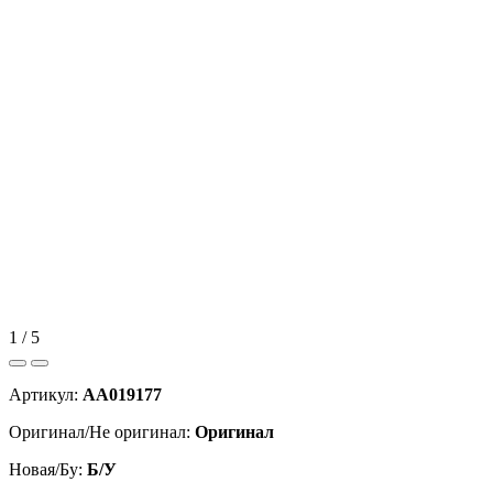
1 / 5
Артикул:
AA019177
Оригинал/Не оригинал:
Оригинал
Новая/Бу:
Б/У