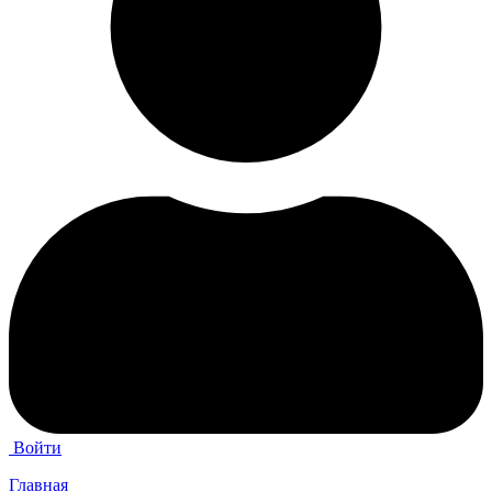
Войти
Главная