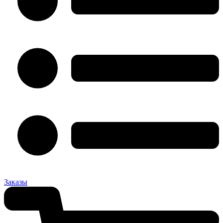
Заказы