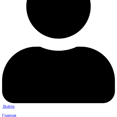
Войти
Главная