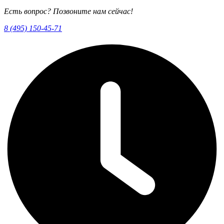
Есть вопрос? Позвоните нам сейчас!
8 (495) 150-45-71