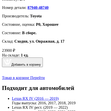
Номер детали:
87940-48740
Производитель:
Toyota
Cостояние, оценка:
Р0, Хорошее
Состояние:
В сборе.
Склад:
Сходня, ул. Овражная, д. 17
23900
₽
На складе:
1 ед.
Добавить в корзину
Товар в корзине
Перейти
Подходит для автомобилей
Lexus RX IV (2016 — 2019)
Годы выпуска: 2016, 2017, 2018, 2019
Lexus RX IV рест. (2019 — 2022)