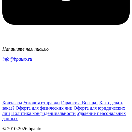
Напишите нам письмо
info@bpauto.ru
Контакты
Условия отправки
Гарантия. Возврат
Как сделать
заказ?
Оферта для физических лиц
Оферта для юридических
лиц
Политика конфиденциальности
Удаление персональных
данных
© 2010-2026 bpauto.