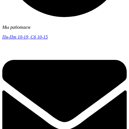
Мы работаем
Пн-Пт 10-19, Сб 10-15