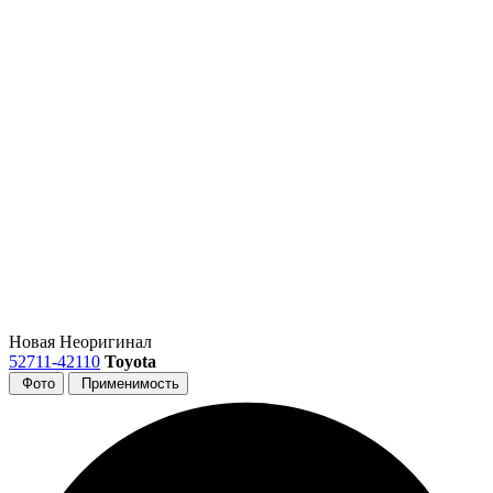
Новая
Неоригинал
52711-42110
Toyota
Фото
Применимость