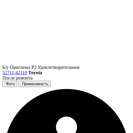
Б/у
Оригинал
Р2
Удовлетворительное
52711-42110
Toyota
После ремонта
Фото
Применимость