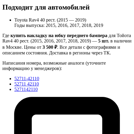
Подходит для автомобилей
Toyota Rav4 40 рест. (2015 — 2019)
Годы выпуска: 2015, 2016, 2017, 2018, 2019
Где
купить накладку на юбку переднего бампера
для Тойота
Rav4 40 рест. (2015, 2016, 2017, 2018, 2019) —
5 шт.
в наличии
в Москве. Цены от
3 500 ₽
. Все детали с фотографиями и
описанием состояния. Доставка в регионы через ТК.
Написания номера, возможные аналоги (уточните
информацию у менеджеров):
52711-42110
52711 42110
5271142110