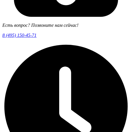
Есть вопрос? Позвоните нам сейчас!
8 (495) 150-45-71