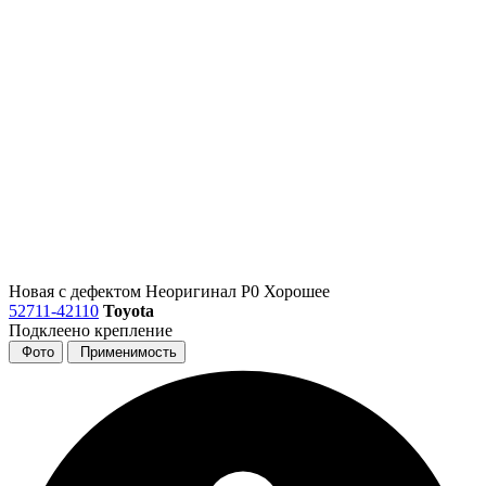
Новая с дефектом
Неоригинал
Р0
Хорошее
52711-42110
Toyota
Подклеено крепление
Фото
Применимость