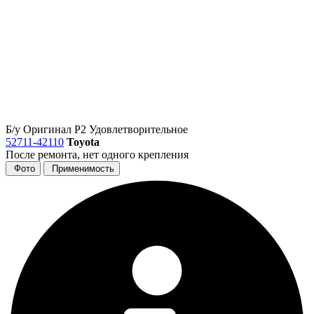
Б/у
Оригинал
Р2
Удовлетворительное
52711-42110
Toyota
После ремонта, нет одного крепления
Фото
Применимость