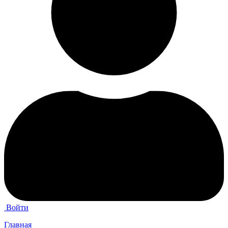
Войти
Главная