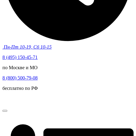
Пн-Пт 10-19, Сб 10-15
8 (495) 150-45-71
по Москве и МО
8 (800) 500-79-08
бесплатно по РФ