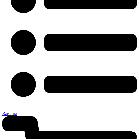
Заказы