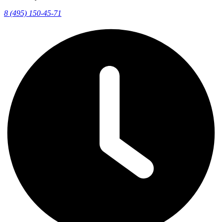
8 (495) 150-45-71