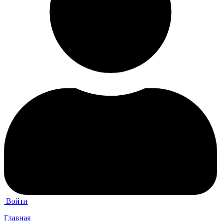
Войти
Главная