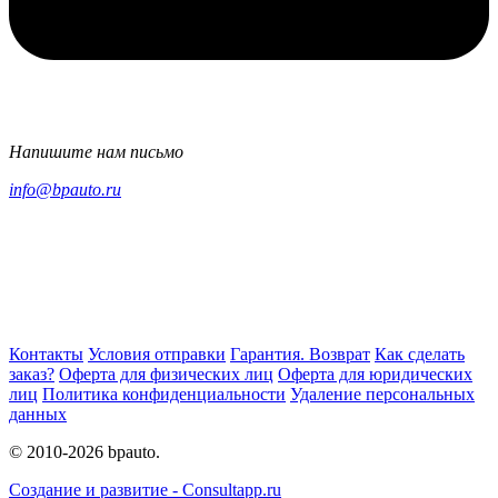
Напишите нам письмо
info@bpauto.ru
Контакты
Условия отправки
Гарантия. Возврат
Как сделать
заказ?
Оферта для физических лиц
Оферта для юридических
лиц
Политика конфиденциальности
Удаление персональных
данных
© 2010-2026 bpauto.
Создание и развитие - Consultapp.ru