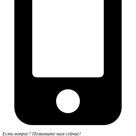
Есть вопрос? Позвоните нам сейчас!