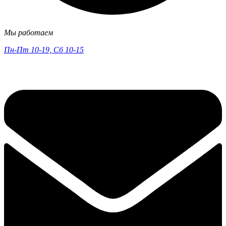
Мы работаем
Пн-Пт 10-19, Сб 10-15