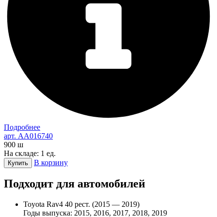
Подробнее
арт. AA016740
900
ш
На складе: 1 ед.
В корзину
Купить
Подходит для автомобилей
Toyota Rav4 40 рест. (2015 — 2019)
Годы выпуска: 2015, 2016, 2017, 2018, 2019