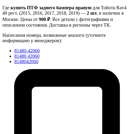
Где
купить ПТФ заднего бампера правую
для Тойота Rav4
40 рест. (2015, 2016, 2017, 2018, 2019) —
2 шт.
в наличии в
Москве. Цены от
900 ₽
. Все детали с фотографиями и
описанием состояния. Доставка в регионы через ТК.
Написания номера, возможные аналоги (уточните
информацию у менеджеров):
81480-42060
81480 42060
8148042060