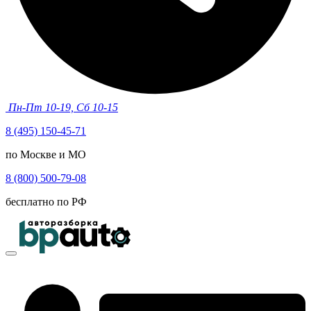
Пн-Пт 10-19, Сб 10-15
8 (495) 150-45-71
по Москве и МО
8 (800) 500-79-08
бесплатно по РФ