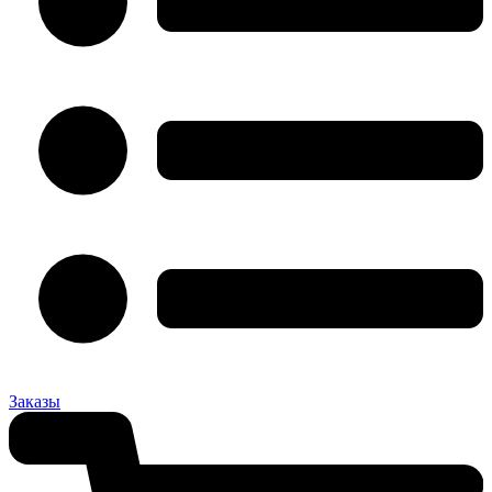
Заказы