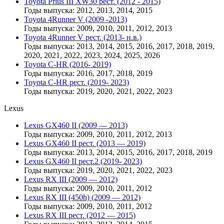
Toyota Prius III XW30 рест. (2012 - 2015)
Годы выпуска: 2012, 2013, 2014, 2015
Toyota 4Runner V (2009 -2013)
Годы выпуска: 2009, 2010, 2011, 2012, 2013
Toyota 4Runner V рест. (2013- н.в.)
Годы выпуска: 2013, 2014, 2015, 2016, 2017, 2018, 2019,
2020, 2021, 2022, 2023, 2024, 2025, 2026
Toyota C-HR (2016- 2019)
Годы выпуска: 2016, 2017, 2018, 2019
Toyota C-HR рест. (2019- 2023)
Годы выпуска: 2019, 2020, 2021, 2022, 2023
Lexus
Lexus GX460 II (2009 — 2013)
Годы выпуска: 2009, 2010, 2011, 2012, 2013
Lexus GX460 II рест. (2013 — 2019)
Годы выпуска: 2013, 2014, 2015, 2016, 2017, 2018, 2019
Lexus GX460 II рест.2 (2019- 2023)
Годы выпуска: 2019, 2020, 2021, 2022, 2023
Lexus RX III (2009 — 2012)
Годы выпуска: 2009, 2010, 2011, 2012
Lexus RX III (450h) (2009 — 2012)
Годы выпуска: 2009, 2010, 2011, 2012
Lexus RX III рест. (2012 — 2015)