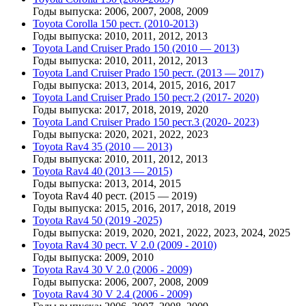
Годы выпуска: 2006, 2007, 2008, 2009
Toyota Corolla 150 рест. (2010-2013)
Годы выпуска: 2010, 2011, 2012, 2013
Toyota Land Cruiser Prado 150 (2010 — 2013)
Годы выпуска: 2010, 2011, 2012, 2013
Toyota Land Cruiser Prado 150 рест. (2013 — 2017)
Годы выпуска: 2013, 2014, 2015, 2016, 2017
Toyota Land Cruiser Prado 150 рест.2 (2017- 2020)
Годы выпуска: 2017, 2018, 2019, 2020
Toyota Land Cruiser Prado 150 рест.3 (2020- 2023)
Годы выпуска: 2020, 2021, 2022, 2023
Toyota Rav4 35 (2010 — 2013)
Годы выпуска: 2010, 2011, 2012, 2013
Toyota Rav4 40 (2013 — 2015)
Годы выпуска: 2013, 2014, 2015
Toyota Rav4 40 рест. (2015 — 2019)
Годы выпуска: 2015, 2016, 2017, 2018, 2019
Toyota Rav4 50 (2019 -2025)
Годы выпуска: 2019, 2020, 2021, 2022, 2023, 2024, 2025
Toyota Rav4 30 рест. V 2.0 (2009 - 2010)
Годы выпуска: 2009, 2010
Toyota Rav4 30 V 2.0 (2006 - 2009)
Годы выпуска: 2006, 2007, 2008, 2009
Toyota Rav4 30 V 2.4 (2006 - 2009)