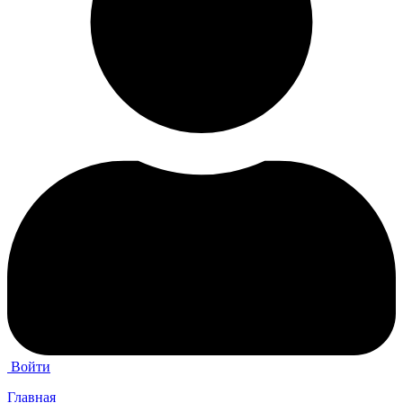
Войти
Главная