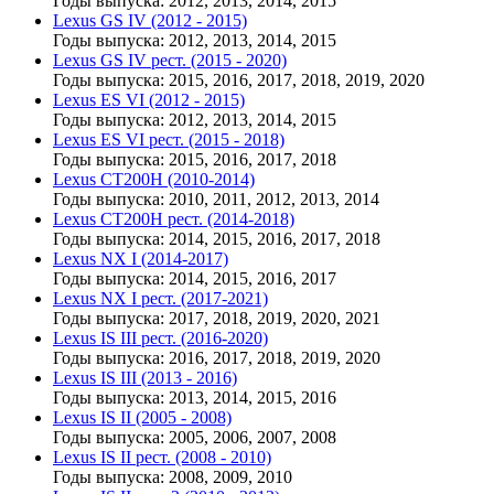
Годы выпуска: 2012, 2013, 2014, 2015
Lexus GS IV (2012 - 2015)
Годы выпуска: 2012, 2013, 2014, 2015
Lexus GS IV рест. (2015 - 2020)
Годы выпуска: 2015, 2016, 2017, 2018, 2019, 2020
Lexus ES VI (2012 - 2015)
Годы выпуска: 2012, 2013, 2014, 2015
Lexus ES VI рест. (2015 - 2018)
Годы выпуска: 2015, 2016, 2017, 2018
Lexus CT200H (2010-2014)
Годы выпуска: 2010, 2011, 2012, 2013, 2014
Lexus CT200H рест. (2014-2018)
Годы выпуска: 2014, 2015, 2016, 2017, 2018
Lexus NX I (2014-2017)
Годы выпуска: 2014, 2015, 2016, 2017
Lexus NX I рест. (2017-2021)
Годы выпуска: 2017, 2018, 2019, 2020, 2021
Lexus IS III рест. (2016-2020)
Годы выпуска: 2016, 2017, 2018, 2019, 2020
Lexus IS III (2013 - 2016)
Годы выпуска: 2013, 2014, 2015, 2016
Lexus IS II (2005 - 2008)
Годы выпуска: 2005, 2006, 2007, 2008
Lexus IS II рест. (2008 - 2010)
Годы выпуска: 2008, 2009, 2010