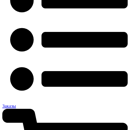
Заказы