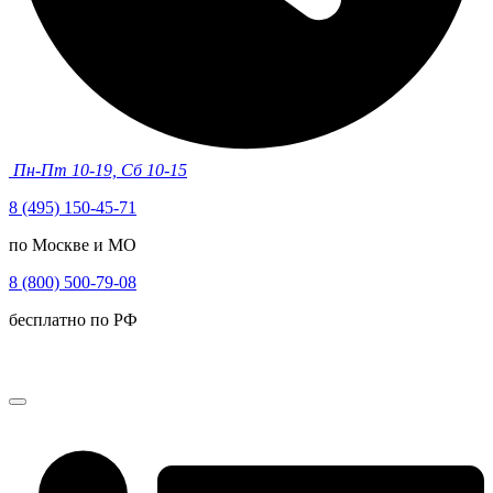
Пн-Пт 10-19, Сб 10-15
8 (495) 150-45-71
по Москве и МО
8 (800) 500-79-08
бесплатно по РФ