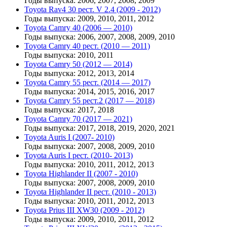
Годы выпуска: 2006, 2007, 2008, 2009
Toyota Rav4 30 рест. V 2.4 (2009 - 2012)
Годы выпуска: 2009, 2010, 2011, 2012
Toyota Camry 40 (2006 — 2010)
Годы выпуска: 2006, 2007, 2008, 2009, 2010
Toyota Camry 40 рест. (2010 — 2011)
Годы выпуска: 2010, 2011
Toyota Camry 50 (2012 — 2014)
Годы выпуска: 2012, 2013, 2014
Toyota Camry 55 рест. (2014 — 2017)
Годы выпуска: 2014, 2015, 2016, 2017
Toyota Camry 55 рест.2 (2017 — 2018)
Годы выпуска: 2017, 2018
Toyota Camry 70 (2017 — 2021)
Годы выпуска: 2017, 2018, 2019, 2020, 2021
Toyota Auris I (2007- 2010)
Годы выпуска: 2007, 2008, 2009, 2010
Toyota Auris I рест. (2010- 2013)
Годы выпуска: 2010, 2011, 2012, 2013
Toyota Highlander II (2007 - 2010)
Годы выпуска: 2007, 2008, 2009, 2010
Toyota Highlander II рест. (2010 - 2013)
Годы выпуска: 2010, 2011, 2012, 2013
Toyota Prius III XW30 (2009 - 2012)
Годы выпуска: 2009, 2010, 2011, 2012