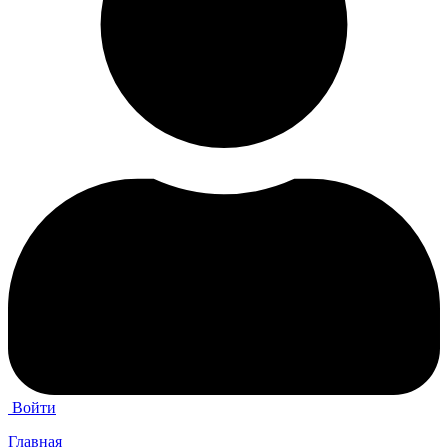
Войти
Главная