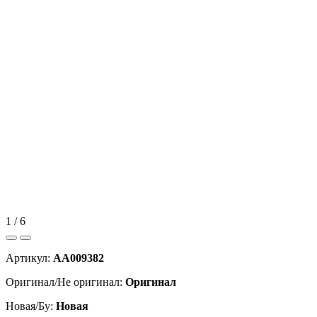
1 / 6
Артикул:
AA009382
Оригинал/Не оригинал:
Оригинал
Новая/Бу:
Новая