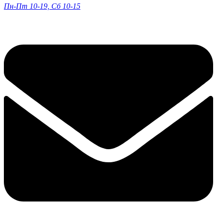
Пн-Пт 10-19, Сб 10-15