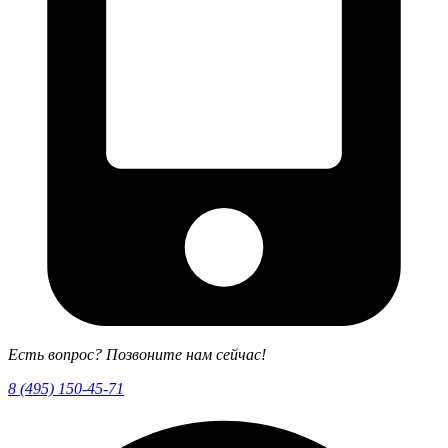
Есть вопрос? Позвоните нам сейчас!
8 (495) 150-45-71