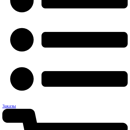
Заказы