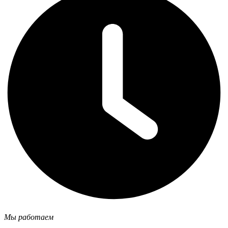
Мы работаем