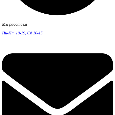
Мы работаем
Пн-Пт 10-19, Сб 10-15