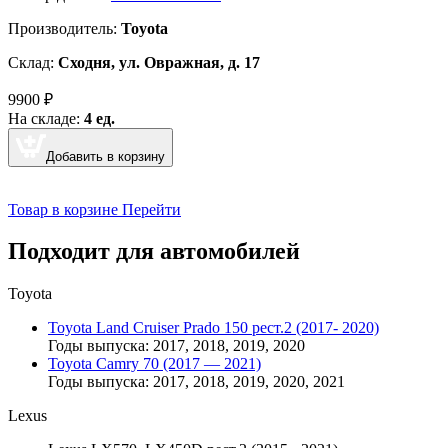
Производитель:
Toyota
Склад:
Сходня, ул. Овражная, д. 17
9900
₽
На складе:
4 ед.
Добавить в корзину
Товар в корзине
Перейти
Подходит для автомобилей
Toyota
Toyota Land Cruiser Prado 150 рест.2 (2017- 2020)
Годы выпуска: 2017, 2018, 2019, 2020
Toyota Camry 70 (2017 — 2021)
Годы выпуска: 2017, 2018, 2019, 2020, 2021
Lexus