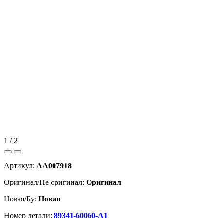
1 / 2
Артикул:
AA007918
Оригинал/Не оригинал:
Оригинал
Новая/Бу:
Новая
Номер детали:
89341-60060-A1