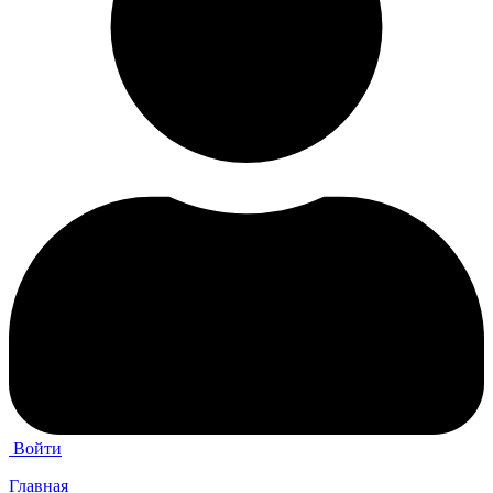
Войти
Главная