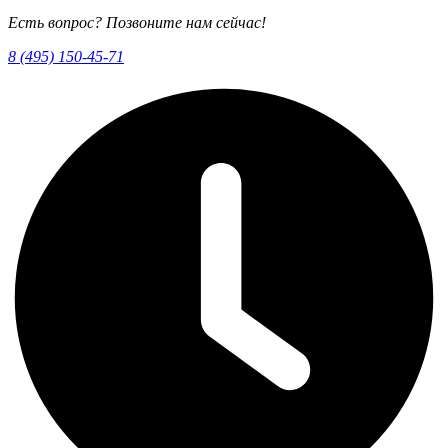
Есть вопрос? Позвоните нам сейчас!
8 (495) 150-45-71