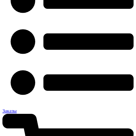
Заказы