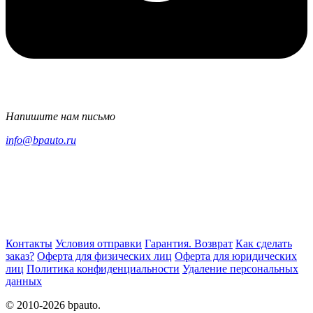
Напишите нам письмо
info@bpauto.ru
Контакты
Условия отправки
Гарантия. Возврат
Как сделать
заказ?
Оферта для физических лиц
Оферта для юридических
лиц
Политика конфиденциальности
Удаление персональных
данных
© 2010-2026 bpauto.