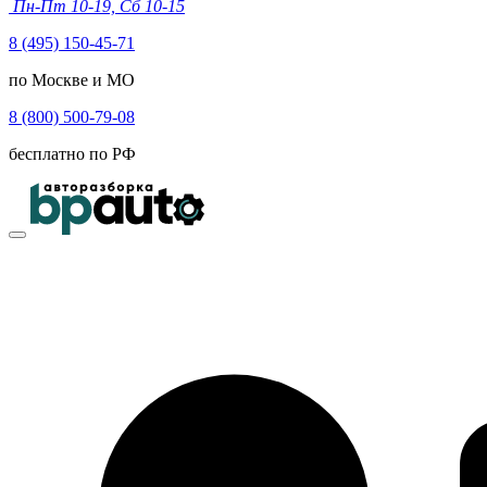
Пн-Пт 10-19, Сб 10-15
8 (495) 150-45-71
по Москве и МО
8 (800) 500-79-08
бесплатно по РФ