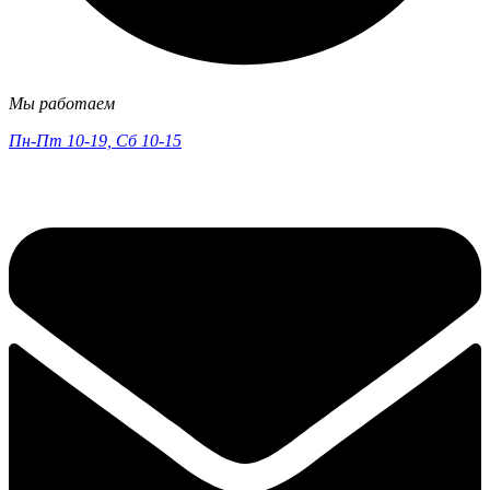
Мы работаем
Пн-Пт 10-19, Сб 10-15