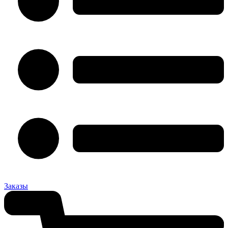
Заказы