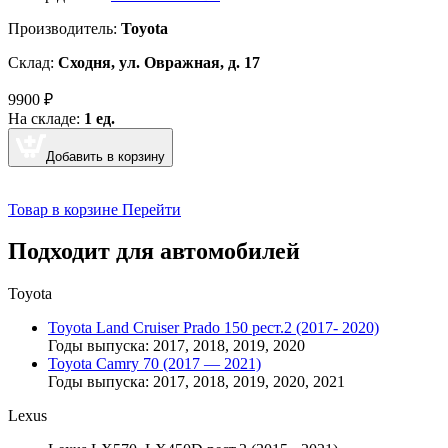
Производитель:
Toyota
Склад:
Сходня, ул. Овражная, д. 17
9900
₽
На складе:
1 ед.
Добавить в корзину
Товар в корзине
Перейти
Подходит для автомобилей
Toyota
Toyota Land Cruiser Prado 150 рест.2 (2017- 2020)
Годы выпуска: 2017, 2018, 2019, 2020
Toyota Camry 70 (2017 — 2021)
Годы выпуска: 2017, 2018, 2019, 2020, 2021
Lexus