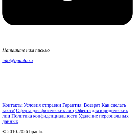
Напишите нам письмо
info@bpauto.ru
Контакты
Условия отправки
Гарантия. Возврат
Как сделать
заказ?
Оферта для физических лиц
Оферта для юридических
лиц
Политика конфиденциальности
Удаление персональных
данных
© 2010-2026 bpauto.