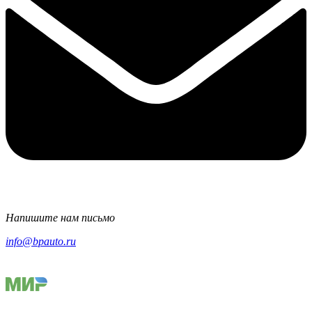
Напишите нам письмо
info@bpauto.ru