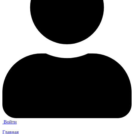
Войти
Главная