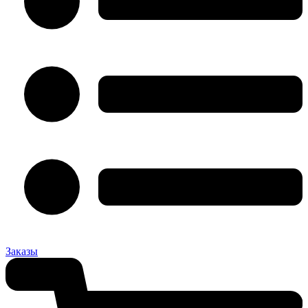
Заказы