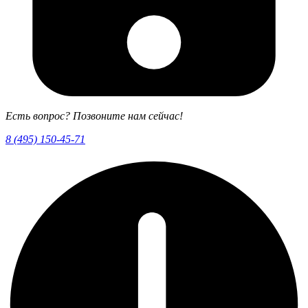
Есть вопрос? Позвоните нам сейчас!
8 (495) 150-45-71