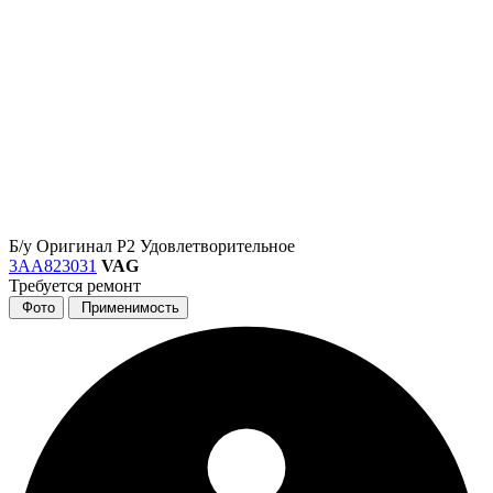
Б/у
Оригинал
Р2
Удовлетворительное
3AA823031
VAG
Требуется ремонт
Фото
Применимость