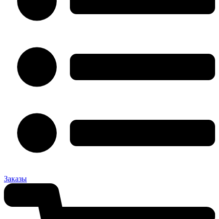
Заказы