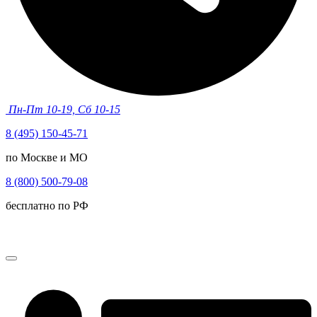
Пн-Пт 10-19, Сб 10-15
8 (495) 150-45-71
по Москве и МО
8 (800) 500-79-08
бесплатно по РФ