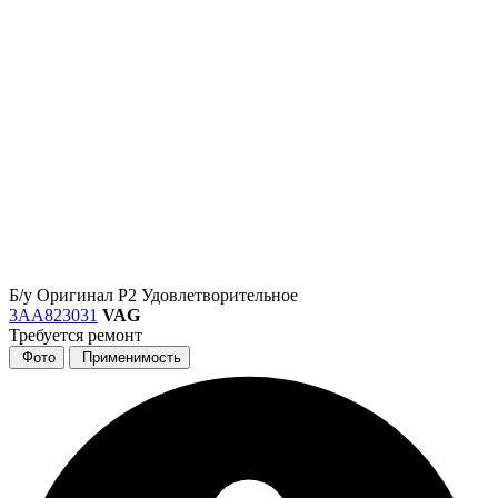
Б/у
Оригинал
Р2
Удовлетворительное
3AA823031
VAG
Требуется ремонт
Фото
Применимость