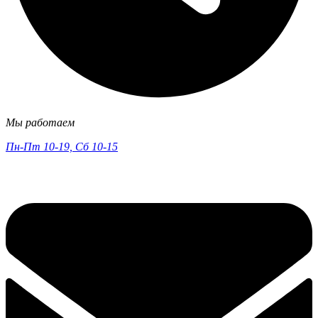
Мы работаем
Пн-Пт 10-19, Сб 10-15