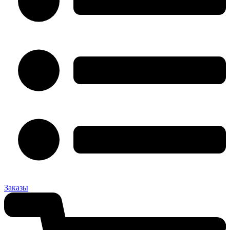
Заказы