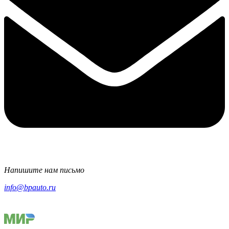
Напишите нам письмо
info@bpauto.ru