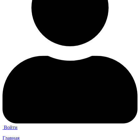
Войти
Главная