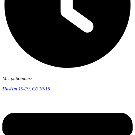
Мы работаем
Пн-Пт 10-19, Сб 10-15