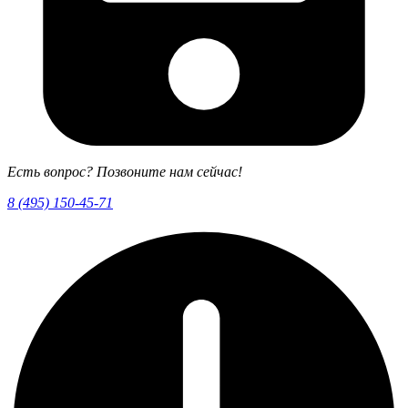
Есть вопрос? Позвоните нам сейчас!
8 (495) 150-45-71