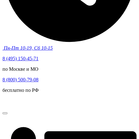
Пн-Пт 10-19, Сб 10-15
8 (495) 150-45-71
по Москве и МО
8 (800) 500-79-08
бесплатно по РФ