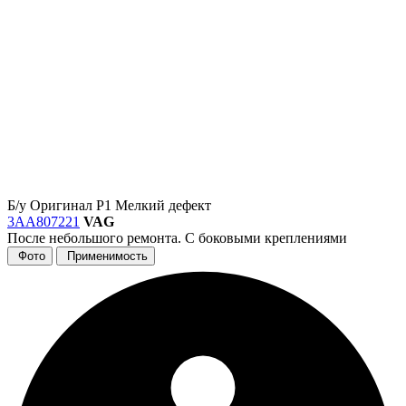
Б/у
Оригинал
Р1
Мелкий дефект
3AA807221
VAG
После небольшого ремонта. С боковыми креплениями
Фото
Применимость