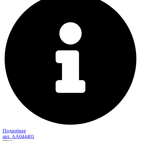
Подробнее
арт. AA044401