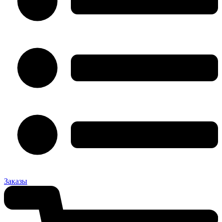
Заказы