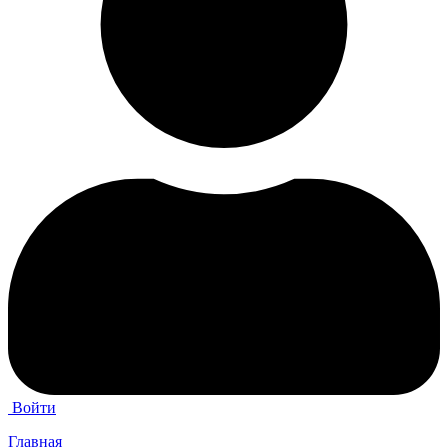
Войти
Главная