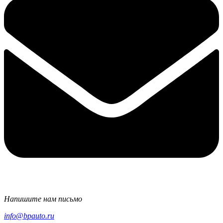
Напишите нам письмо
info@bpauto.ru