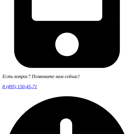
Есть вопрос? Позвоните нам сейчас!
8 (495) 150-45-71