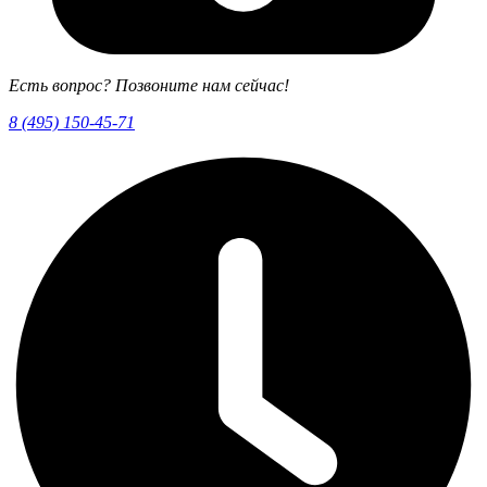
Есть вопрос? Позвоните нам сейчас!
8 (495) 150-45-71