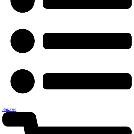
Заказы