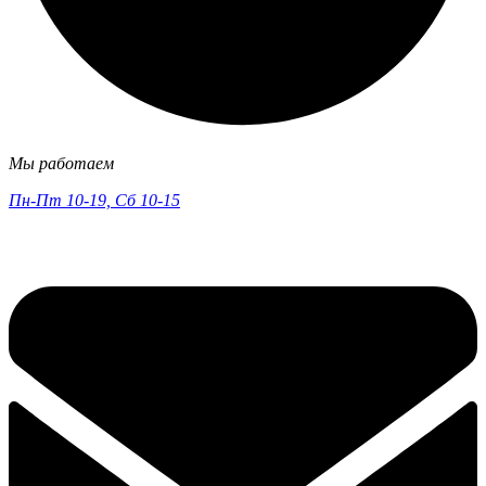
Мы работаем
Пн-Пт 10-19, Сб 10-15