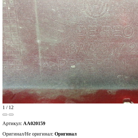
1 / 12
Артикул:
AA020159
Оригинал/Не оригинал:
Оригинал