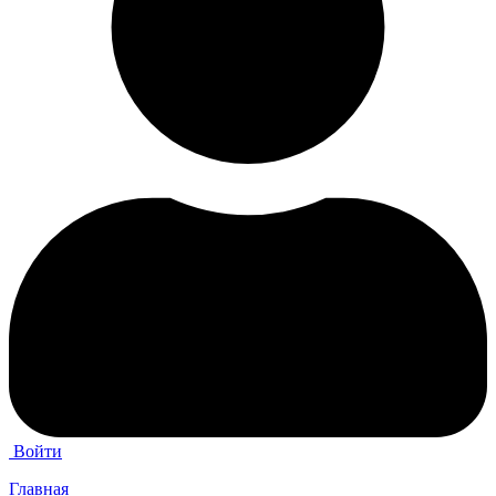
Войти
Главная