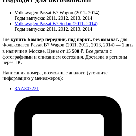
Volkswagen Passat B7 Wagon (2011- 2014)
Годы выпуска: 2011, 2012, 2013, 2014
Volkswagen Passat B7 Sedan (2011- 2014)
Годы выпуска: 2011, 2012, 2013, 2014
Где
купить Бампер передний, под паркт., без омыват.
для
Фольксваген Passat B7 Wagon (2011, 2012, 2013, 2014) —
1 шт.
в наличии в Москве. Цены от
15 500 ₽
. Все детали с
фотографиями и описанием состояния. Доставка в регионы
через ТК.
Написания номера, возможные аналоги (уточните
информацию у менеджеров):
3AA807221