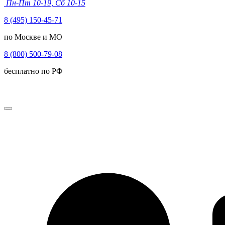
Пн-Пт 10-19, Сб 10-15
8 (495) 150-45-71
по Москве и МО
8 (800) 500-79-08
бесплатно по РФ