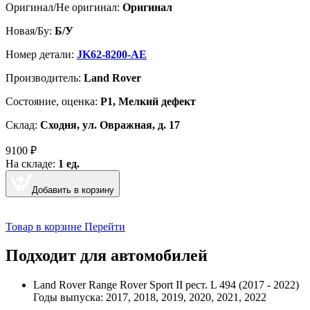
Оригинал/Не оригинал:
Оригинал
Новая/Бу:
Б/У
Номер детали:
JK62-8200-AE
Производитель:
Land Rover
Cостояние, оценка:
Р1, Мелкий дефект
Склад:
Сходня, ул. Овражная, д. 17
9100
₽
На складе:
1 ед.
Добавить в корзину
Товар в корзине
Перейти
Подходит для автомобилей
Land Rover Range Rover Sport II рест. L 494 (2017 - 2022)
Годы выпуска: 2017, 2018, 2019, 2020, 2021, 2022