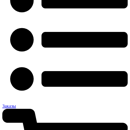
Заказы