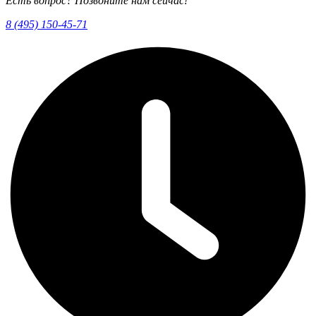
Есть вопрос? Позвоните нам сейчас!
8 (495) 150-45-71