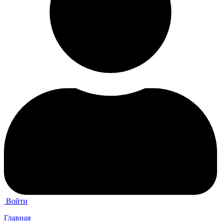
Войти
Главная