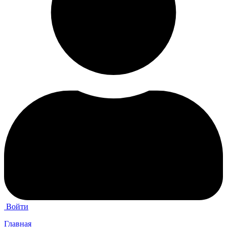
Войти
Главная