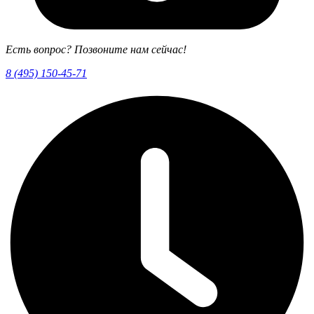
Есть вопрос? Позвоните нам сейчас!
8 (495) 150-45-71