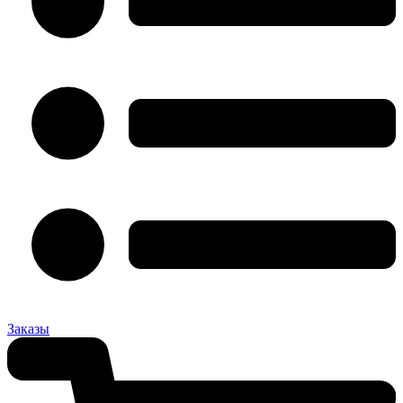
Заказы