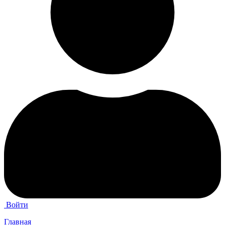
Войти
Главная