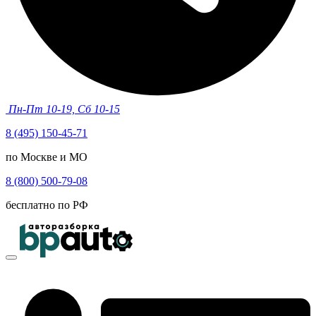
Пн-Пт 10-19, Сб 10-15
8 (495) 150-45-71
по Москве и МО
8 (800) 500-79-08
бесплатно по РФ