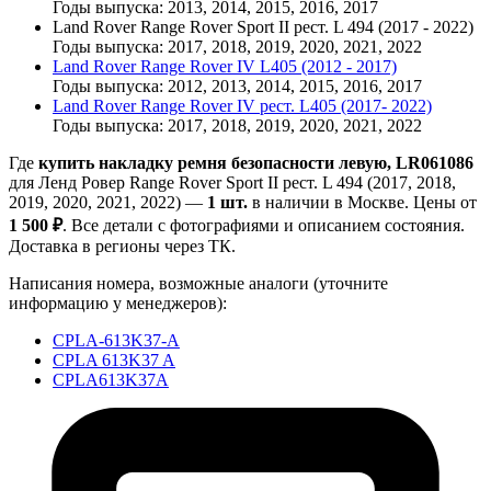
Годы выпуска: 2013, 2014, 2015, 2016, 2017
Land Rover Range Rover Sport II рест. L 494 (2017 - 2022)
Годы выпуска: 2017, 2018, 2019, 2020, 2021, 2022
Land Rover Range Rover IV L405 (2012 - 2017)
Годы выпуска: 2012, 2013, 2014, 2015, 2016, 2017
Land Rover Range Rover IV рест. L405 (2017- 2022)
Годы выпуска: 2017, 2018, 2019, 2020, 2021, 2022
Где
купить накладку ремня безопасности левую, LR061086
для Ленд Ровер Range Rover Sport II рест. L 494 (2017, 2018,
2019, 2020, 2021, 2022) —
1 шт.
в наличии в Москве. Цены от
1 500 ₽
. Все детали с фотографиями и описанием состояния.
Доставка в регионы через ТК.
Написания номера, возможные аналоги (уточните
информацию у менеджеров):
CPLA-613K37-A
CPLA 613K37 A
CPLA613K37A