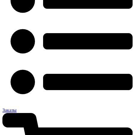
Заказы