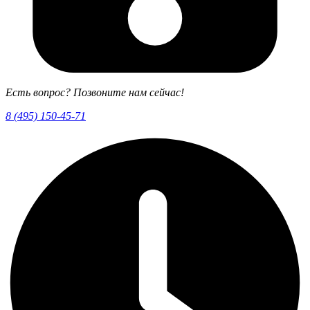
Есть вопрос? Позвоните нам сейчас!
8 (495) 150-45-71