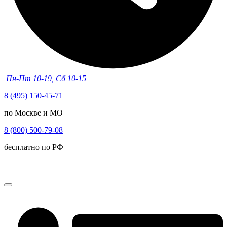
Пн-Пт 10-19, Сб 10-15
8 (495) 150-45-71
по Москве и МО
8 (800) 500-79-08
бесплатно по РФ