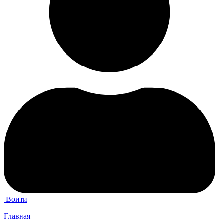
Войти
Главная