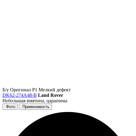
Б/у
Оригинал
Р1
Мелкий дефект
DK62-274A48-B
Land Rover
Небольшая вмятина, царапины
Фото
Применимость