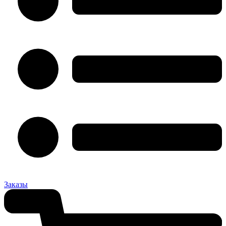
Заказы