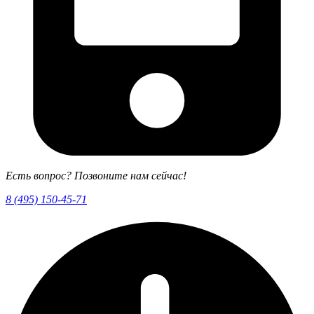
Есть вопрос? Позвоните нам сейчас!
8 (495) 150-45-71