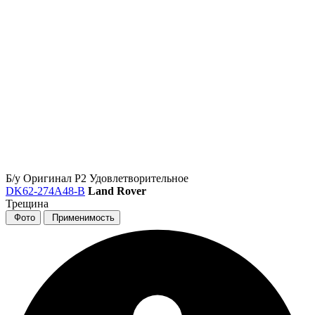
Б/у
Оригинал
Р2
Удовлетворительное
DK62-274A48-B
Land Rover
Трещина
Фото
Применимость