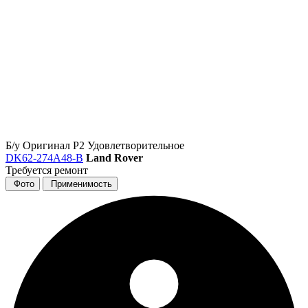
Б/у
Оригинал
Р2
Удовлетворительное
DK62-274A48-B
Land Rover
Требуется ремонт
Фото
Применимость